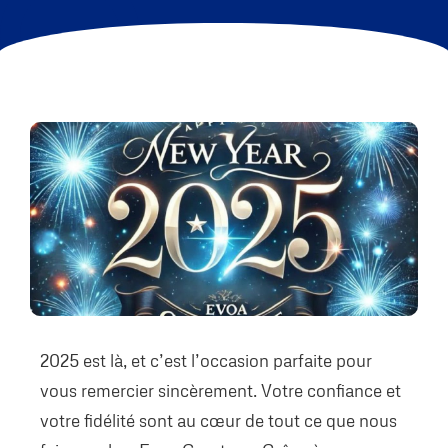
2025 est là, et c’est l’occasion parfaite pour
vous remercier sincèrement. Votre confiance et
votre fidélité sont au cœur de tout ce que nous