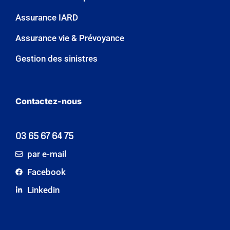
Assurance IARD
Assurance vie & Prévoyance
Gestion des sinistres
Contactez-nous
03 65 67 64 75
par e-mail
Facebook
Linkedin