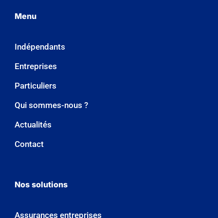
Menu
Indépendants
Entreprises
Particuliers
Qui sommes-nous ?
Actualités
Contact
Nos solutions
Assurances entreprises