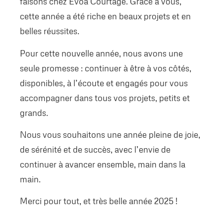
faisons chez Evoa Courtage. Grâce à vous,
cette année a été riche en beaux projets et en
belles réussites.
Pour cette nouvelle année, nous avons une
seule promesse : continuer à être à vos côtés,
disponibles, à l’écoute et engagés pour vous
accompagner dans tous vos projets, petits et
grands.
Nous vous souhaitons une année pleine de joie,
de sérénité et de succès, avec l’envie de
continuer à avancer ensemble, main dans la
main.
Merci pour tout, et très belle année 2025 !