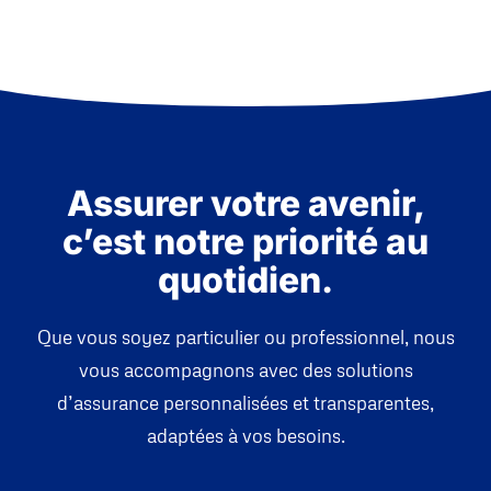
Assurer votre avenir,
c’est notre priorité au
quotidien.
Que vous soyez particulier ou professionnel, nous
vous accompagnons avec des solutions
d’assurance personnalisées et transparentes,
adaptées à vos besoins.