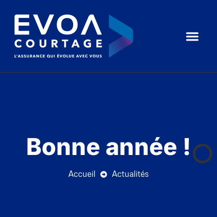
Bonne année !
Accueil
Actualités